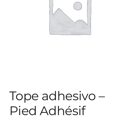
Tope adhesivo –
Pied Adhésif