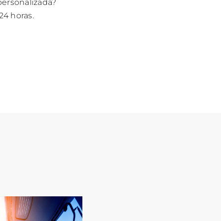
personalizada?
24 horas.