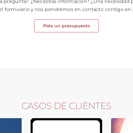
a pregunta? ¿Necesitas información? ¿Una necesidad 
el formulario y nos pondremos en contacto contigo en 
Pide un presupuesto
CASOS DE CLIENTES