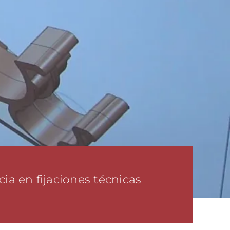
ia en fijaciones técnicas