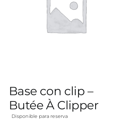
Base con clip –
Butée À Clipper
Disponible para reserva