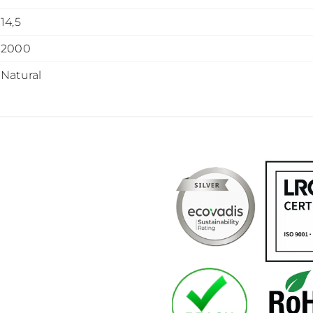
14,5
2000
Natural