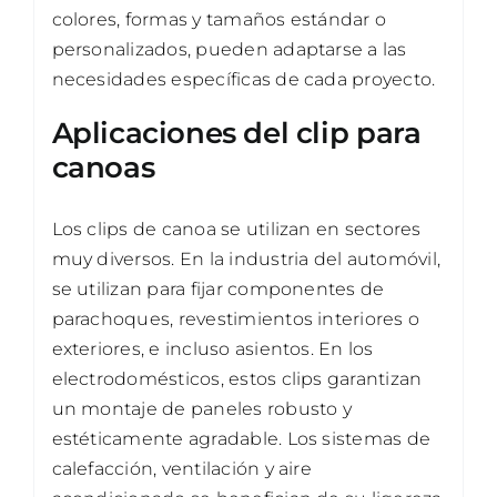
colores, formas y tamaños estándar o
personalizados, pueden adaptarse a las
necesidades específicas de cada proyecto.
Aplicaciones del clip para
canoas
Los clips de canoa se utilizan en sectores
muy diversos. En la industria del automóvil,
se utilizan para fijar componentes de
parachoques, revestimientos interiores o
exteriores, e incluso asientos. En los
electrodomésticos, estos clips garantizan
un montaje de paneles robusto y
estéticamente agradable. Los sistemas de
calefacción, ventilación y aire