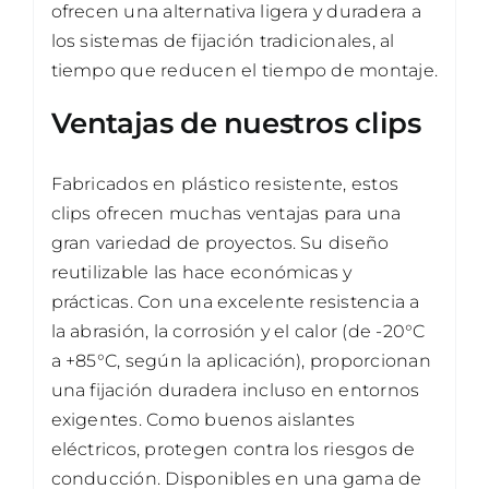
ofrecen una alternativa ligera y duradera a
los sistemas de fijación tradicionales, al
tiempo que reducen el tiempo de montaje.
Ventajas de nuestros clips
Fabricados en plástico resistente, estos
clips ofrecen muchas ventajas para una
gran variedad de proyectos. Su diseño
reutilizable las hace económicas y
prácticas. Con una excelente resistencia a
la abrasión, la corrosión y el calor (de -20°C
a +85°C, según la aplicación), proporcionan
una fijación duradera incluso en entornos
exigentes. Como buenos aislantes
eléctricos, protegen contra los riesgos de
conducción. Disponibles en una gama de