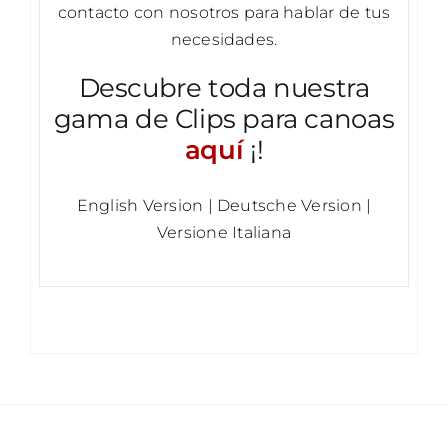
contacto con nosotros para hablar de tus
necesidades.
Descubre toda nuestra
gama de Clips para canoas
aquí
¡!
English Version
|
Deutsche Version
|
Versione Italiana