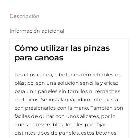
Descripción
Información adicional
Cómo utilizar las pinzas
para canoas
Los clips canoa, o botones remachables de
plástico, son una solución sencilla y eficaz
para unir paneles sin tornillos ni remaches
metálicos. Se instalan rápidamente: basta
con presionarlos con la mano. También son
fáciles de quitar con unos alicates, por lo
que son reversibles. Ideales para fijar
distintos tipos de paneles, estos botones