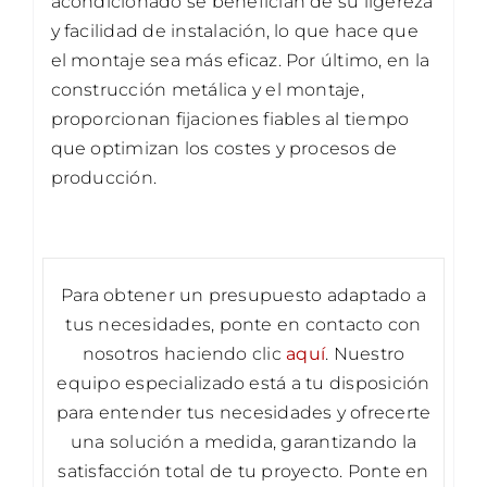
acondicionado se benefician de su ligereza
y facilidad de instalación, lo que hace que
el montaje sea más eficaz. Por último, en la
construcción metálica y el montaje,
proporcionan fijaciones fiables al tiempo
que optimizan los costes y procesos de
producción.
Para obtener un presupuesto adaptado a
tus necesidades, ponte en contacto con
nosotros haciendo clic
aquí
. Nuestro
equipo especializado está a tu disposición
para entender tus necesidades y ofrecerte
una solución a medida, garantizando la
satisfacción total de tu proyecto. Ponte en