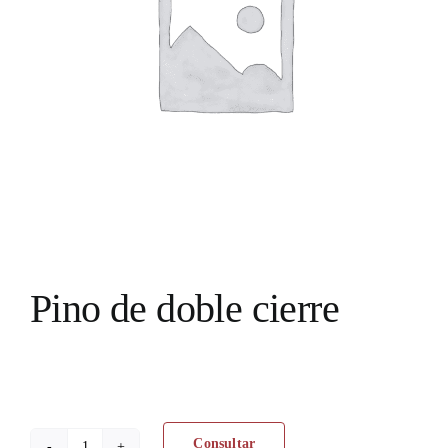
Pino de doble cierre
Consultar