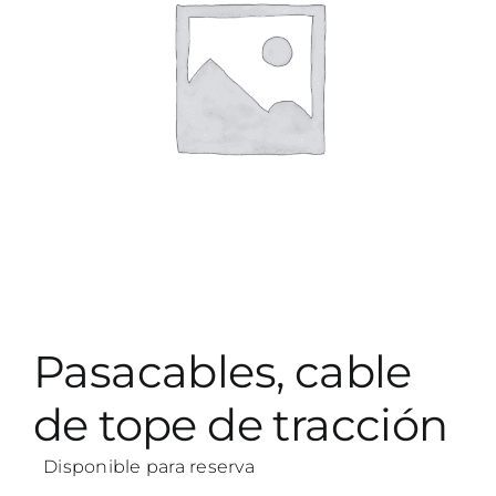
Pasacables, cable
de tope de tracción
Disponible para reserva