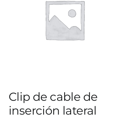
Clip de cable de
inserción lateral