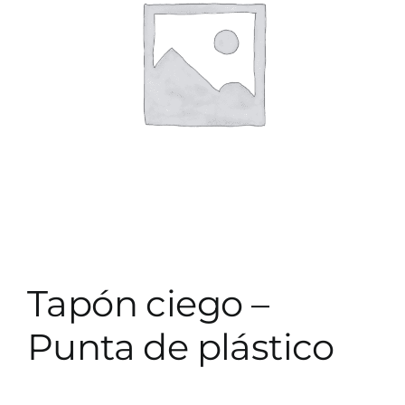
Tapón ciego –
Punta de plástico