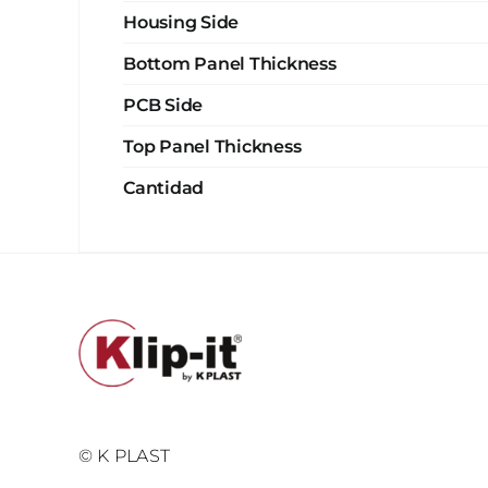
Housing Side
Bottom Panel Thickness
PCB Side
Top Panel Thickness
Cantidad
© K PLAST