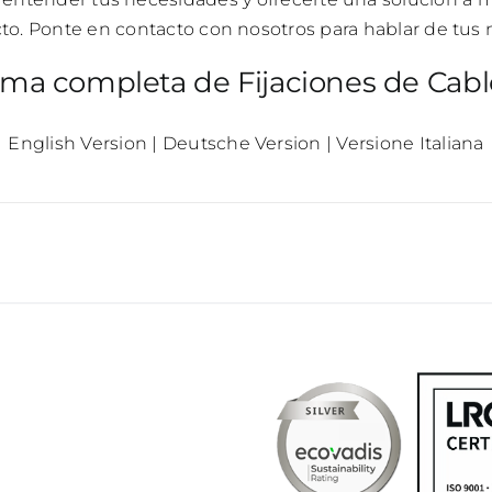
to. Ponte en contacto con nosotros para hablar de tus
ma completa de Fijaciones de Cabl
English Version
|
Deutsche Version
|
Versione Italiana