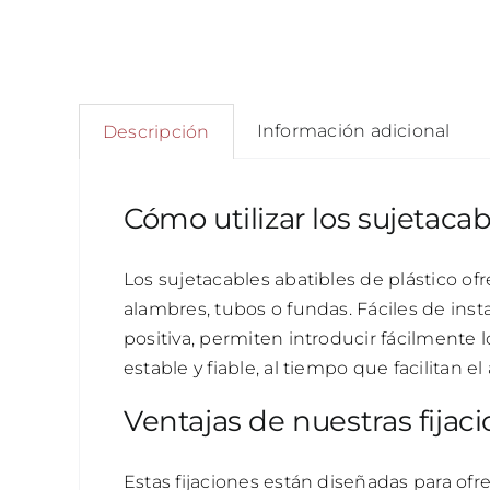
Información adicional
Descripción
Cómo utilizar los sujetacab
Los sujetacables abatibles de plástico ofr
alambres, tubos o fundas. Fáciles de inst
positiva, permiten introducir fácilmente 
estable y fiable, al tiempo que facilitan e
Ventajas de nuestras fijac
Estas fijaciones están diseñadas para ofr