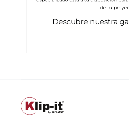
de tu proyec
Descubre nuestra ga